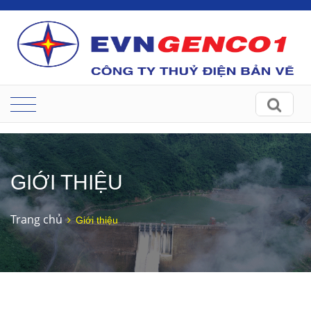
GIỚI THIỆU
Trang chủ
Giới thiệu