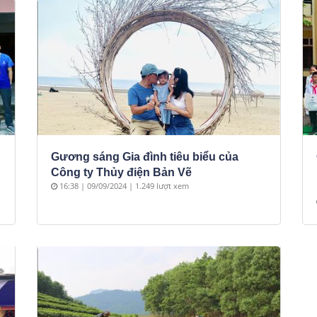
Gương sáng Gia đình tiêu biểu của
Công ty Thủy điện Bản Vẽ
16:38 | 09/09/2024 | 1.249 lượt xem