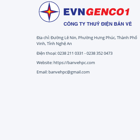
Địa chỉ: Đường Lê Nin, Phường Hưng Phúc, Thành Phố
Vinh, Tỉnh Nghệ An
Điện thoại: 0238 211 0331 - 0238 352 0473
Website: https://banvehpc.com
Email: banvehpc@gmail.com