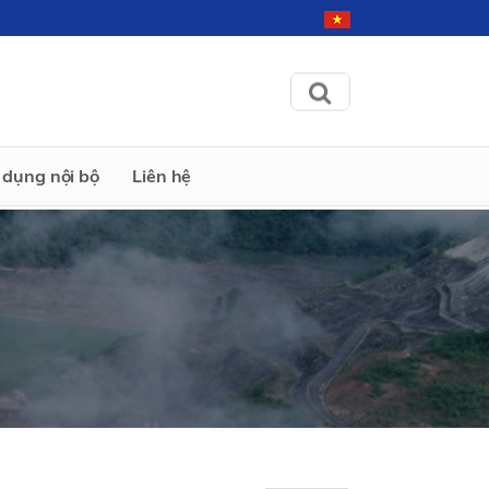
dụng nội bộ
Liên hệ