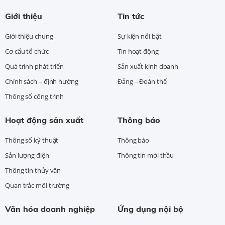
Giới thiệu
Tin tức
Giới thiệu chung
Sự kiện nổi bật
Cơ cấu tổ chức
Tin hoạt động
Quá trình phát triển
Sản xuất kinh doanh
Chính sách – định hướng
Đảng – Đoàn thể
Thông số công trình
Hoạt động sản xuất
Thông báo
Thông số kỹ thuật
Thông báo
Sản lượng điện
Thông tin mời thầu
Thông tin thủy văn
Quan trắc môi trường
Văn hóa doanh nghiệp
Ứng dụng nội bộ