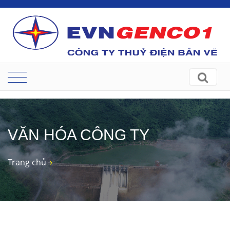
VĂN HÓA CÔNG TY
Trang chủ