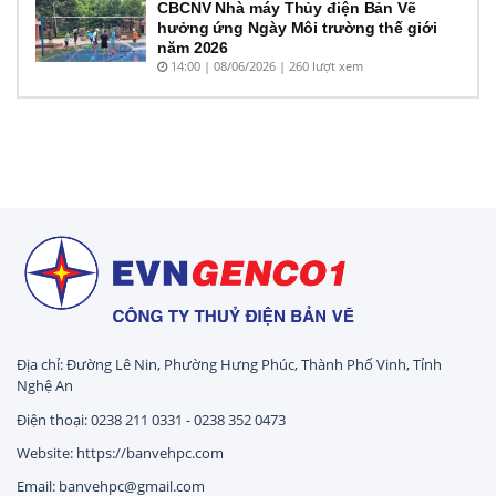
CBCNV Nhà máy Thủy điện Bản Vẽ
hưởng ứng Ngày Môi trường thế giới
năm 2026
14:00 | 08/06/2026 | 260 lượt xem
Địa chỉ: Đường Lê Nin, Phường Hưng Phúc, Thành Phố Vinh, Tỉnh
Nghệ An
Điện thoại: 0238 211 0331 - 0238 352 0473
Website: https://banvehpc.com
Email: banvehpc@gmail.com