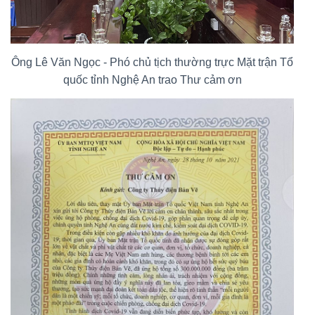
Ông Lê Văn Ngọc - Phó chủ tịch thường trực Mặt trận Tổ
quốc tỉnh Nghệ An trao Thư cảm ơn