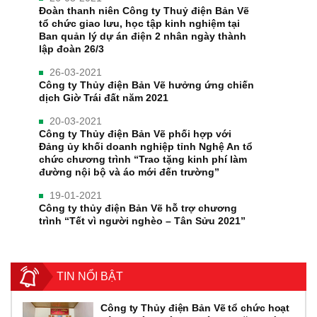
Đoàn thanh niên Công ty Thuỷ điện Bản Vẽ
tổ chức giao lưu, học tập kinh nghiệm tại
Ban quản lý dự án điện 2 nhân ngày thành
lập đoàn 26/3
26-03-2021
Công ty Thủy điện Bản Vẽ hưởng ứng chiến
dịch Giờ Trái đất năm 2021
20-03-2021
Công ty Thủy điện Bản Vẽ phối hợp với
Đảng ủy khối doanh nghiệp tỉnh Nghệ An tổ
chức chương trình “Trao tặng kinh phí làm
đường nội bộ và áo mới đến trường”
19-01-2021
Công ty thủy điện Bản Vẽ hỗ trợ chương
trình “Tết vì người nghèo – Tân Sửu 2021”
TIN NỔI BẬT
Công ty Thủy điện Bản Vẽ tổ chức hoạt