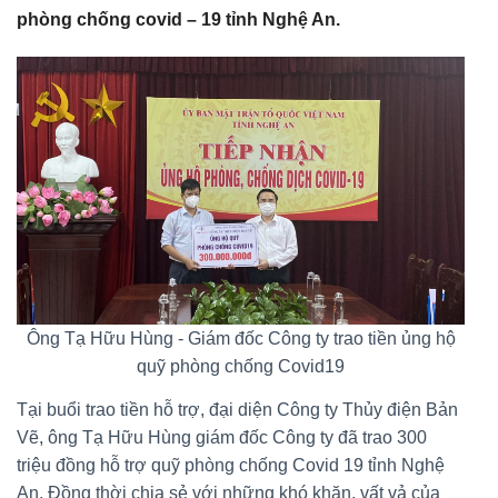
phòng chống covid – 19 tỉnh Nghệ An.
Ông Tạ Hữu Hùng - Giám đốc Công ty trao tiền ủng hộ
quỹ phòng chống Covid19
Tại buổi trao tiền hỗ trợ, đại diện Công ty Thủy điện Bản
Vẽ, ông Tạ Hữu Hùng giám đốc Công ty đã trao 300
triệu đồng hỗ trợ quỹ phòng chống Covid 19 tỉnh Nghệ
An. Đồng thời chia sẻ với những khó khăn, vất vả của