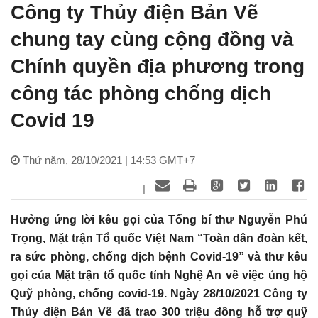
Công ty Thủy điện Bản Vẽ
chung tay cùng cộng đồng và
Chính quyền địa phương trong
công tác phòng chống dịch
Covid 19
Thứ năm, 28/10/2021 | 14:53 GMT+7
|
Hưởng ứng lời kêu gọi của Tổng bí thư Nguyễn Phú
Trọng, Mặt trận Tổ quốc Việt Nam “Toàn dân đoàn kết,
ra sức phòng, chống dịch bệnh Covid-19” và thư kêu
gọi của Mặt trận tổ quốc tỉnh Nghệ An về việc ủng hộ
Quỹ phòng, chống covid-19. Ngày 28/10/2021 Công ty
Thủy điện Bản Vẽ đã trao 300 triệu đồng hỗ trợ quỹ