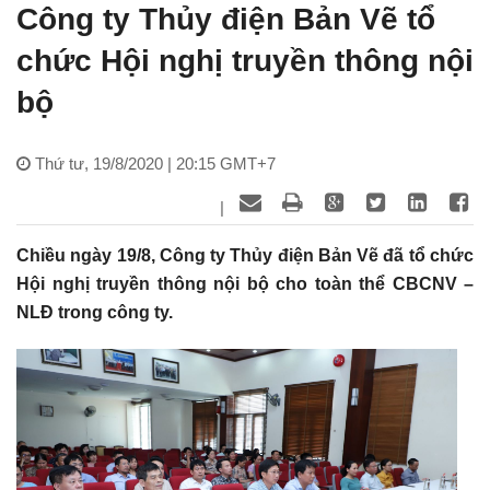
Công ty Thủy điện Bản Vẽ tổ
chức Hội nghị truyền thông nội
bộ
Thứ tư, 19/8/2020 | 20:15 GMT+7
|
Chiều ngày 19/8, Công ty Thủy điện Bản Vẽ đã tổ chức
Hội nghị truyền thông nội bộ cho toàn thể CBCNV –
NLĐ trong công ty.