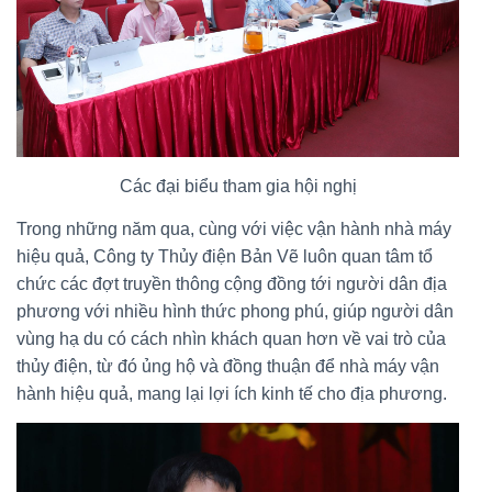
Các đại biểu tham gia hội nghị
Trong những năm qua, cùng với việc vận hành nhà máy
hiệu quả, Công ty Thủy điện Bản Vẽ luôn quan tâm tổ
chức các đợt truyền thông cộng đồng tới người dân địa
phương với nhiều hình thức phong phú, giúp người dân
vùng hạ du có cách nhìn khách quan hơn về vai trò của
thủy điện, từ đó ủng hộ và đồng thuận để nhà máy vận
hành hiệu quả, mang lại lợi ích kinh tế cho địa phương.