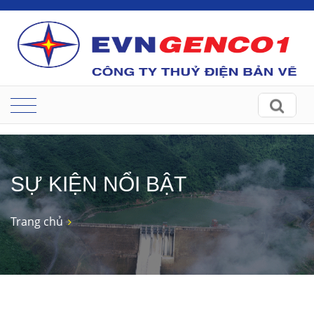
SỰ KIỆN NỔI BẬT
Trang chủ