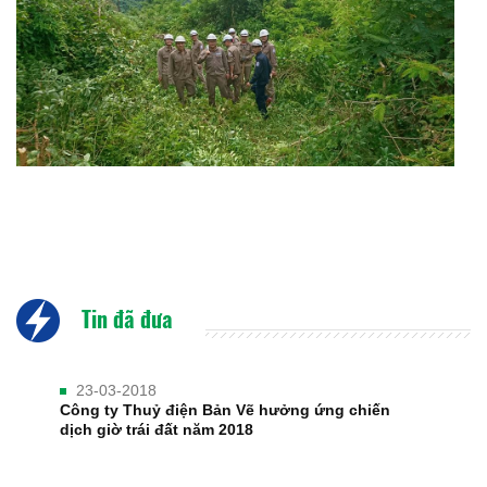
Tin đã đưa
23-03-2018
Công ty Thuỷ điện Bản Vẽ hưởng ứng chiến
dịch giờ trái đất năm 2018