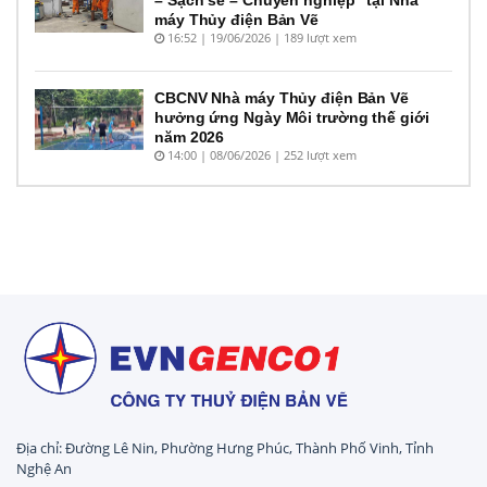
máy Thủy điện Bản Vẽ
16:52 | 19/06/2026 | 189 lượt xem
CBCNV Nhà máy Thủy điện Bản Vẽ
hưởng ứng Ngày Môi trường thế giới
năm 2026
14:00 | 08/06/2026 | 252 lượt xem
Địa chỉ: Đường Lê Nin, Phường Hưng Phúc, Thành Phố Vinh, Tỉnh
Nghệ An