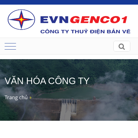
VĂN HÓA CÔNG TY
Trang chủ