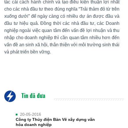
tác cải cách hành chính và tạo điều kiện thuận lợi nhất
cho các nhà đầu tư theo đúng nghĩa “Trải thảm đỏ từ trên
xuống dưới” để ngày càng có nhiều dự án được đầu và
đầu tư hiệu quả. Đồng thời các nhà đầu tư, các Doanh
nghiệp ngoài việc quan tâm đến vấn đề lợi nhuận và thu
nhập cho doanh nghiệp thì cần quan tâm nhiều hơn đến
vấn đề an sinh xã hội, thân thiện với môi trường sinh thái
và phát triển bền vững.
Tin đã đưa
20-05-2016
Công ty Thủy điện Bản Vẽ xây dựng văn
hóa doanh nghiệp