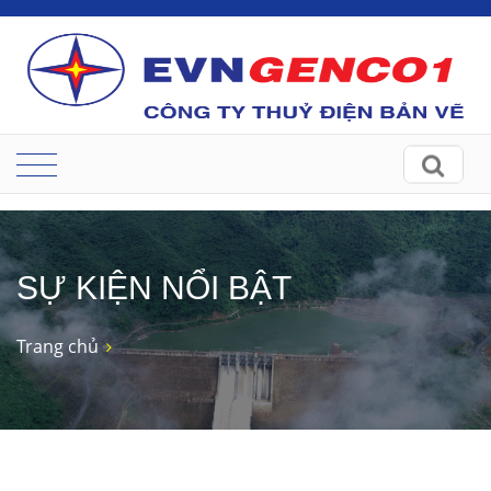
SỰ KIỆN NỔI BẬT
Trang chủ