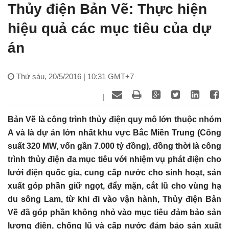
Thủy điện Bản Vẽ: Thực hiện
hiệu quả các mục tiêu của dự
án
Thứ sáu, 20/5/2016 | 10:31 GMT+7
|
Bản Vẽ là công trình thủy điện quy mô lớn thuộc nhóm
A và là dự án lớn nhất khu vực Bắc Miền Trung (Công
suất 320 MW, vốn gần 7.000 tỷ đồng), đồng thời là công
trình thủy điện đa mục tiêu với nhiệm vụ phát điện cho
lưới điện quốc gia, cung cấp nước cho sinh hoạt, sản
xuất góp phần giữ ngọt, đẩy mặn, cắt lũ cho vùng hạ
du sông Lam, từ khi đi vào vận hành, Thủy điện Bản
Vẽ đã góp phần không nhỏ vào mục tiêu đảm bảo sản
lượng điện, chống lũ và cấp nước đảm bảo sản xuất