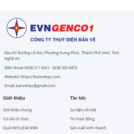
Địa chỉ: Đường Lê Nin, Phường Hưng Phúc, Thành Phố Vinh, Tỉnh
Nghệ An
Điện thoại: 0238 211 0331 - 0238 352 0473
Website: https://banvehpc.com
Email: banvehpc@gmail.com
Giới thiệu
Tin tức
Giới thiệu chung
Sự kiện nổi bật
Cơ cấu tổ chức
Tin hoạt động
Quá trình phát triển
Sản xuất kinh doanh