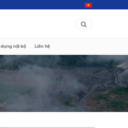
dụng nội bộ
Liên hệ