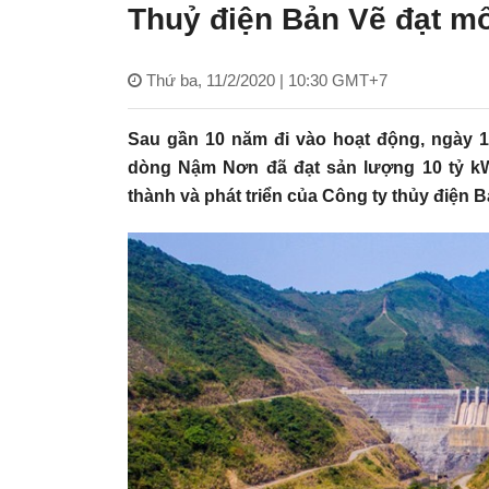
Thuỷ điện Bản Vẽ đạt m
Thứ ba, 11/2/2020 | 10:30 GMT+7
Sau gần 10 năm đi vào hoạt động, ngày 1
dòng Nậm Nơn đã đạt sản lượng 10 tỷ kW
thành và phát triển của Công ty thủy điện B