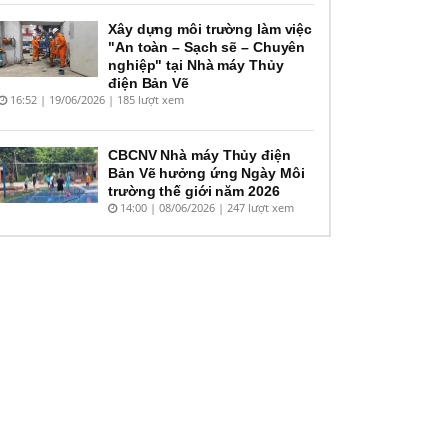
Xây dựng môi trường làm việc
"An toàn – Sạch sẽ – Chuyên
nghiệp" tại Nhà máy Thủy
điện Bản Vẽ
16:52 | 19/06/2026 | 185 lượt xem
CBCNV Nhà máy Thủy điện
Bản Vẽ hưởng ứng Ngày Môi
trường thế giới năm 2026
14:00 | 08/06/2026 | 247 lượt xem