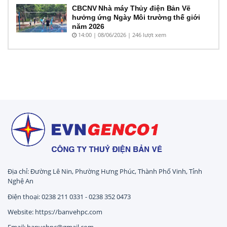
CBCNV Nhà máy Thủy điện Bản Vẽ
hưởng ứng Ngày Môi trường thế giới
năm 2026
14:00 | 08/06/2026 | 246 lượt xem
Địa chỉ: Đường Lê Nin, Phường Hưng Phúc, Thành Phố Vinh, Tỉnh
Nghệ An
Điện thoại: 0238 211 0331 - 0238 352 0473
Website: https://banvehpc.com
Email: banvehpc@gmail.com