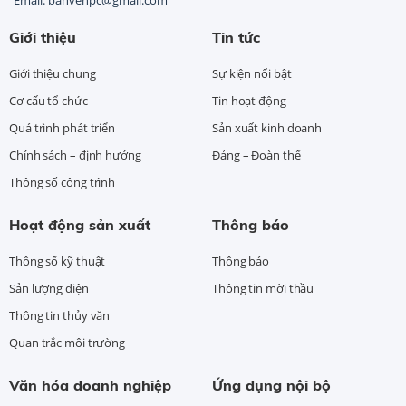
Giới thiệu
Tin tức
Giới thiệu chung
Sự kiện nổi bật
Cơ cấu tổ chức
Tin hoạt động
Quá trình phát triển
Sản xuất kinh doanh
Chính sách – định hướng
Đảng – Đoàn thể
Thông số công trình
Hoạt động sản xuất
Thông báo
Thông số kỹ thuật
Thông báo
Sản lượng điện
Thông tin mời thầu
Thông tin thủy văn
Quan trắc môi trường
Văn hóa doanh nghiệp
Ứng dụng nội bộ