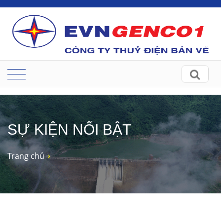
SỰ KIỆN NỔI BẬT
Trang chủ