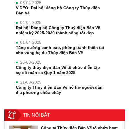
06-04-2025
VIDEO: Đại hội đảng bộ Công ty Thủy điện
Bản Vẽ
04-04-2025
Đại hội Đảng bộ Công ty Thuỷ điện Bản Vẽ
nhiệm kỳ 2025-2030 thành công tốt đẹp
01-04-2025
Tăng cường cảnh báo, phòng tránh thiên tai
cho vùng hạ du Thủy điện Bản Vẽ
26-03-2025
Công ty thủy điện Bản Vẽ tổ chức diễn tập
sự cố toàn ca Quý 1 năm 2025
21-03-2025
Công ty Thủy điện Bản Vẽ hỗ trợ người dân
địa phương chữa cháy
TIN NỔI BẬT
Công ty Thủy điện Bản Vẽ tổ chức hoạt