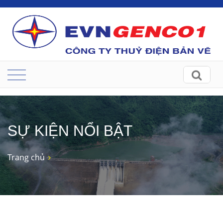
SỰ KIỆN NỔI BẬT
Trang chủ