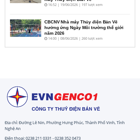
16:52 | 19/06/2026 | 197 lượt xem
CBCNV Nhà máy Thủy điện Bản Vẽ
hưởng ứng Ngày Môi trường thế giới
năm 2026
14:00 | 08/06/2026 | 260 lượt xem
Địa chỉ: Đường Lê Nin, Phường Hưng Phúc, Thành Phố Vinh, Tỉnh
Nghệ An
Điện thoại: 0238 211 0331 - 0238 352 0473