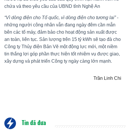
chứa và theo yêu cầu của UBND tỉnh Nghệ An
“Vì dòng điện cho Tổ quốc, vì dòng điện cho tương lai”
-
những người công nhân vẫn đang ngày đêm cần mẫn
bên các tổ máy, đảm bảo cho hoạt động sản xuất được
an toàn, liên tục. Sản lượng trên 15 tỷ kWh sẽ tạo đà cho
Công ty Thủy điện Bản Vẽ một động lực mới, một niềm
tin thắng lợi góp phần thực hiện tốt nhiệm vụ được giao,
xây dựng và phát triển Công ty ngày càng lớn mạnh.
Trần Linh Chi
Tin đã đưa