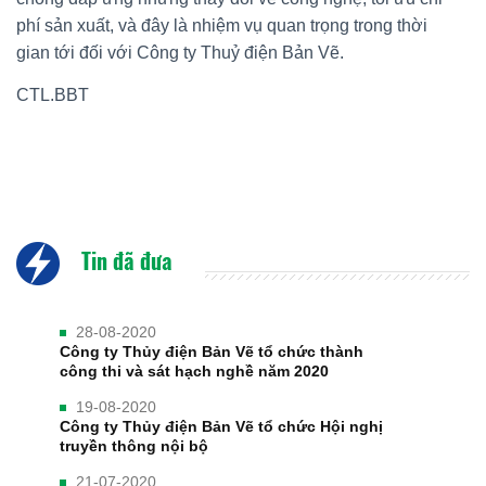
phí sản xuất, và đây là nhiệm vụ quan trọng trong thời
gian tới đối với Công ty Thuỷ điện Bản Vẽ.
CTL.BBT
Tin đã đưa
28-08-2020
Công ty Thủy điện Bản Vẽ tổ chức thành
công thi và sát hạch nghề năm 2020
19-08-2020
Công ty Thủy điện Bản Vẽ tổ chức Hội nghị
truyền thông nội bộ
21-07-2020