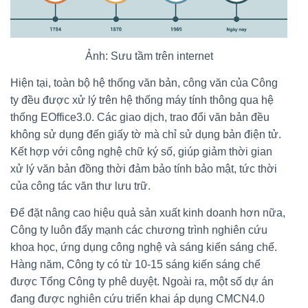
Ảnh: Sưu tầm trên internet
Hiện tại, toàn bộ hệ thống văn bản, công văn của Công
ty đều được xử lý trên hệ thống máy tính thông qua hệ
thống EOffice3.0. Các giao dịch, trao đổi văn bản đều
không sử dụng đến giấy tờ mà chỉ sử dụng bản điện tử.
Kết hợp với công nghệ chữ ký số, giúp giảm thời gian
xử lý văn bản đồng thời đảm bảo tính bảo mật, tức thời
của công tác văn thư lưu trữ.
Để đặt nâng cao hiệu quả sản xuất kinh doanh hơn nữa,
Công ty luôn đẩy mạnh các chương trình nghiên cứu
khoa học, ứng dụng công nghệ và sáng kiến sáng chế.
Hàng năm, Công ty có từ 10-15 sáng kiến sáng chế
được Tổng Công ty phê duyệt. Ngoài ra, một số dự án
đang được nghiên cứu triển khai áp dụng CMCN4.0