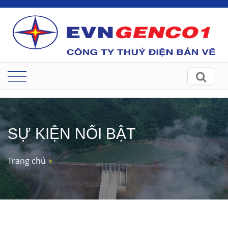
SỰ KIỆN NỔI BẬT
Trang chủ