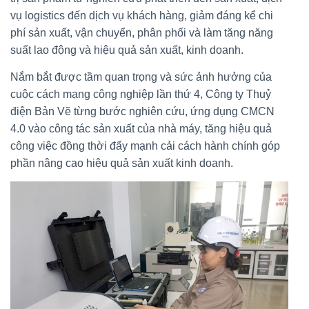
vụ logistics đến dịch vụ khách hàng, giảm đáng kể chi
phí sản xuất, vận chuyển, phân phối và làm tăng năng
suất lao động và hiệu quả sản xuất, kinh doanh.
Nắm bắt được tầm quan trọng và sức ảnh hưởng của
cuộc cách mạng công nghiệp lần thứ 4, Công ty Thuỷ
điện Bản Vẽ từng bước nghiên cứu, ứng dụng CMCN
4.0 vào công tác sản xuất của nhà máy, tăng hiệu quả
công việc đồng thời đẩy mạnh cải cách hành chính góp
phần nâng cao hiệu quả sản xuất kinh doanh.