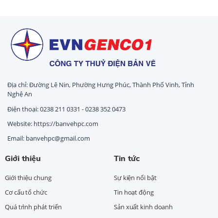
Địa chỉ: Đường Lê Nin, Phường Hưng Phúc, Thành Phố Vinh, Tỉnh
Nghệ An
Điện thoại: 0238 211 0331 - 0238 352 0473
Website: https://banvehpc.com
Email: banvehpc@gmail.com
Giới thiệu
Tin tức
Giới thiệu chung
Sự kiện nổi bật
Cơ cấu tổ chức
Tin hoạt động
Quá trình phát triển
Sản xuất kinh doanh