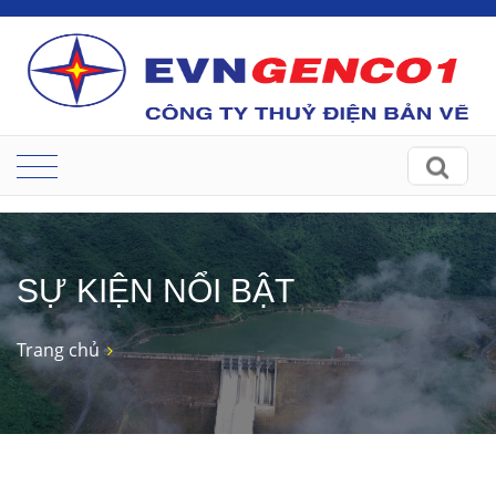
SỰ KIỆN NỔI BẬT
Trang chủ