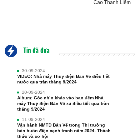
Cao Thanh Liêm
Tin đã đưa
30-09-2024
VIDEO: Nhà máy Thuỷ điện Bản Vẽ điều tiết
nước qua tràn tháng 9/2024
20-09-2024
Album: Góc nhìn khác vào ban đêm Nhà
máy Thuỷ điện Bản Vẽ xả điều tiết qua tràn
tháng 9/2024
11-09-2024
Vận hành NMTĐ Bản Vẽ trong Thị trường
bán buôn điện cạnh tranh năm 2024: Thách
thức và cơ hội