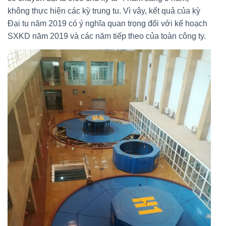
không thực hiện các kỳ trung tu. Vì vậy, kết quả của kỳ
Đại tu năm 2019 có ý nghĩa quan trọng đối với kế hoạch
SXKD năm 2019 và các năm tiếp theo của toàn công ty.