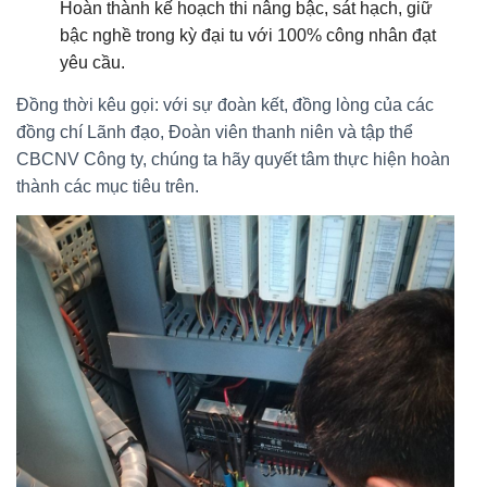
Hoàn thành kế hoạch thi nâng bậc, sát hạch, giữ
bậc nghề trong kỳ đại tu với 100% công nhân đạt
yêu cầu.
Đồng thời kêu gọi: với sự đoàn kết, đồng lòng của các
đồng chí Lãnh đạo, Đoàn viên thanh niên và tập thể
CBCNV Công ty, chúng ta hãy quyết tâm thực hiện hoàn
thành các mục tiêu trên.