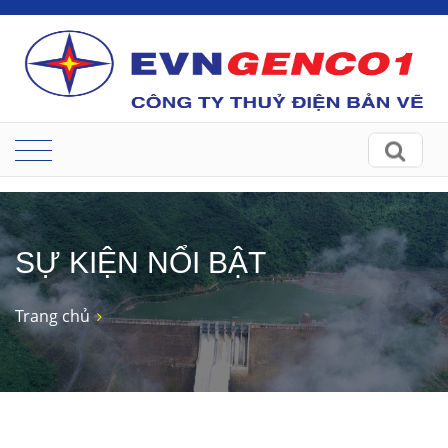
SỰ KIỆN NỔI BẬT
Trang chủ