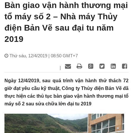
Bàn giao vận hành thương mại
tổ máy số 2 – Nhà máy Thủy
điện Bản Vẽ sau đại tu năm
2019
Thứ sáu, 12/4/2019 | 08:50 GMT+7
|
Ngày 12/4/2019, sau quá trình vận hành thử thách 72
giờ đạt yêu cầu kỹ thuật, Công ty Thủy điện Bản Vẽ đã
thực hiện các thủ tục bàn giao vận hành thương mại tổ
máy số 2 sau sửa chữa lớn đại tu 2019