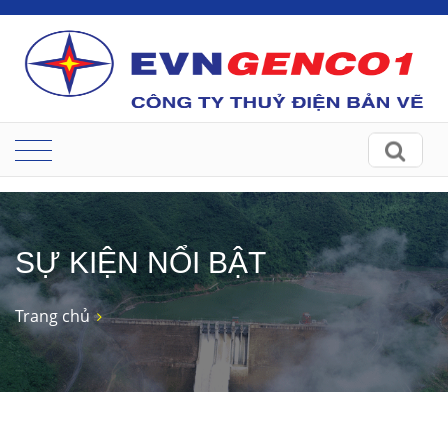
SỰ KIỆN NỔI BẬT
Trang chủ