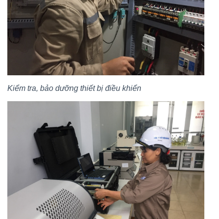
Kiểm tra, bảo dưỡng thiết bị điều khiển