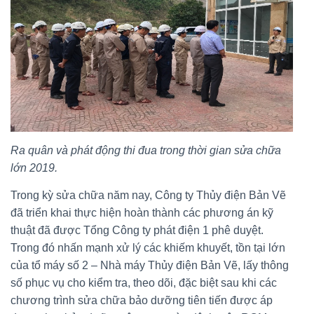
Ra quân và phát động thi đua trong thời gian sửa chữa
lớn 2019.
Trong kỳ sửa chữa năm nay, Công ty Thủy điện Bản Vẽ
đã triển khai thực hiện hoàn thành các phương án kỹ
thuật đã được Tổng Công ty phát điện 1 phê duyệt.
Trong đó nhấn mạnh xử lý các khiếm khuyết, tồn tại lớn
của tổ máy số 2 – Nhà máy Thủy điện Bản Vẽ, lấy thông
số phục vụ cho kiểm tra, theo dõi, đặc biệt sau khi các
chương trình sửa chữa bảo dưỡng tiên tiến được áp