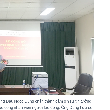
 ông Đậu Ngọc Dũng chân thành cảm ơn sự tin tưởng
 bộ công nhân viên người lao động. Ông Dũng hứa sẽ