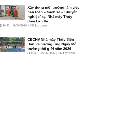
Xây dựng môi trường làm việc
"An toàn – Sạch sẽ – Chuyên
nghiệp" tại Nhà máy Thủy
điện Bản Vẽ
16:52 | 19/06/2026 | 185 lượt xem
CBCNV Nhà máy Thủy điện
Bản Vẽ hưởng ứng Ngày Môi
trường thế giới năm 2026
14:00 | 08/06/2026 | 247 lượt xem