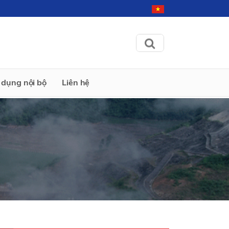
dụng nội bộ
Liên hệ