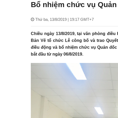
Bổ nhiệm chức vụ Quản
Thứ ba, 13/8/2019 | 19:17 GMT+7
Chiều ngày 13/8/2019, tại văn phòng điều
Bản Vẽ tổ chức Lễ công bố và trao Quyế
điều động và bổ nhiệm chức vụ Quản đốc
bắt đầu từ ngày 06/8/2019.