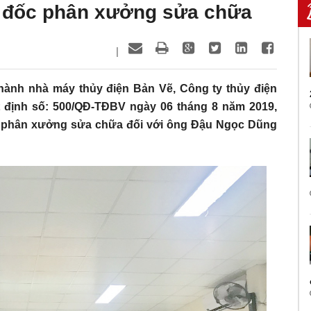
 đốc phân xưởng sửa chữa
|
 hành nhà máy thủy điện Bản Vẽ, Công ty thủy điện
t định số: 500/QĐ-TĐBV ngày 06 tháng 8 năm 2019,
 phân xưởng sửa chữa đối với ông Đậu Ngọc Dũng