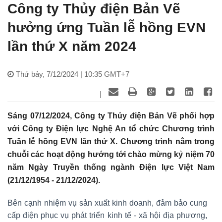
Công ty Thủy điện Bản Vẽ
hưởng ứng Tuần lễ hồng EVN
lần thứ X năm 2024
Thứ bảy, 7/12/2024 | 10:35 GMT+7
|
Sáng 07/12/2024, Công ty Thủy điện Bản Vẽ phối hợp
với Công ty Điện lực Nghệ An tổ chức Chương trình
Tuần lễ hồng EVN lần thứ X. Chương trình nằm trong
chuỗi các hoạt động hướng tới chào mừng kỷ niệm 70
năm Ngày Truyền thống ngành Điện lực Việt Nam
(21/12/1954 - 21/12/2024).
Bên cạnh nhiệm vụ sản xuất kinh doanh, đảm bảo cung
cấp điện phục vụ phát triển kinh tế - xã hội địa phương,