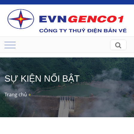
SỰ KIỆN NỔI BẬT
Trang chủ