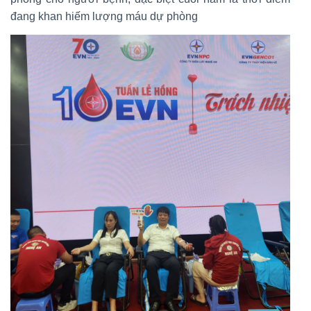
đang khan hiếm lượng máu dự phòng