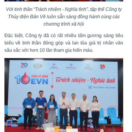
Với tinh thần “Trách nhiệm - Nghĩa tình”, tập thể Công ty
Thủy điện Bản Vẽ luôn sẵn sàng đồng hành cùng các
chương trình xã hội
Đặc biệt, Công ty đã có rất nhiều tấm gương sáng tiêu
biểu về tinh thần đóng góp và lan tỏa giá trị nhân văn
sâu sắc với hơn 10 lần tham gia hiến máu.