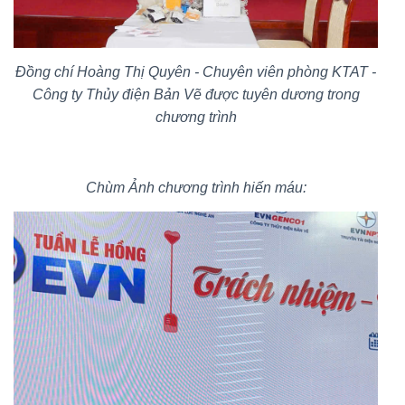
Đồng chí Hoàng Thị Quyên - Chuyên viên phòng KTAT -
Công ty Thủy điện Bản Vẽ được tuyên dương trong
chương trình
Chùm Ảnh chương trình hiến máu: