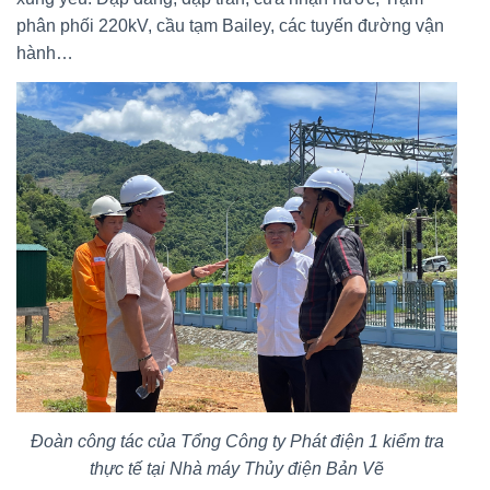
phân phối 220kV, cầu tạm Bailey, các tuyến đường vận
hành…
Đoàn công tác của Tổng Công ty Phát điện 1 kiểm tra
thực tế tại Nhà máy Thủy điện Bản Vẽ