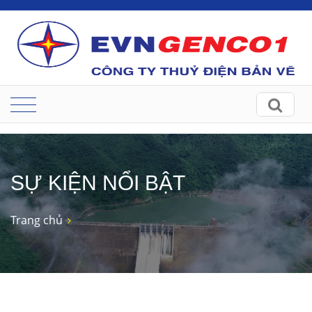
SỰ KIỆN NỔI BẬT
Trang chủ