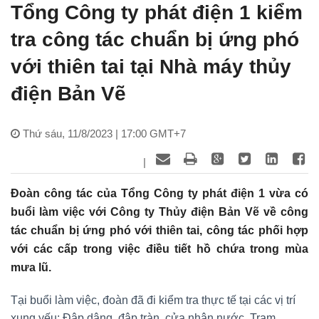
Tổng Công ty phát điện 1 kiểm
tra công tác chuẩn bị ứng phó
với thiên tai tại Nhà máy thủy
điện Bản Vẽ
Thứ sáu, 11/8/2023 | 17:00 GMT+7
|
Đoàn công tác của Tổng Công ty phát điện 1 vừa có
buổi làm việc với Công ty Thủy điện Bản Vẽ về công
tác chuẩn bị ứng phó với thiên tai, công tác phối hợp
với các cấp trong việc điều tiết hồ chứa trong mùa
mưa lũ.
Tại buổi làm việc, đoàn đã đi kiểm tra thực tế tại các vị trí
xung yếu: Đập dâng, đập tràn, cửa nhận nước, Trạm