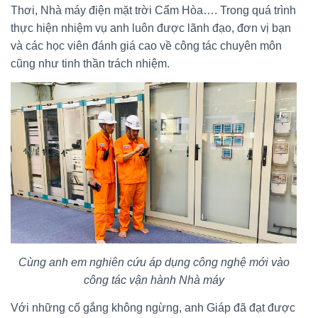
Thơi, Nhà máy điện mặt trời Cẩm Hòa…. Trong quá trình
thực hiện nhiệm vụ anh luôn được lãnh đạo, đơn vị bạn
và các học viên đánh giá cao về công tác chuyên môn
cũng như tinh thần trách nhiệm.
Cùng anh em nghiên cứu áp dụng công nghệ mới vào
công tác vận hành Nhà máy
Với những cố gắng không ngừng, anh Giáp đã đạt được