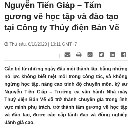
Nguyễn Tiến Giáp – Tấm
gương về học tập và đào tạo
tại Công ty Thủy điện Bản Vẽ
Thứ sáu, 6/10/2023 | 13:11 GMT+7
|
Gắn bó từ những ngày đầu mới thành lập, bằng những
nỗ lực không biết mệt mỏi trong công tác, và không
ngừng học tập, nâng cao trình độ chuyên môn, kỹ sư
Nguyễn Tiến Giáp – Trưởng ca vận hành Nhà máy
Thuỷ điện Bản Vẽ đã trở thành chuyên gia trong lĩnh
vực mình phụ trách, trở thành tấm gương về học tập
và đào tạo, được các cấp lãnh đạo và đồng nghiệp
đánh giá cao.