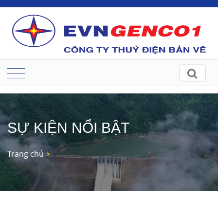
SỰ KIỆN NỔI BẬT
Trang chủ