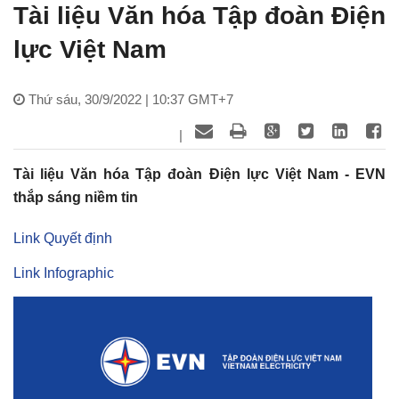
Tài liệu Văn hóa Tập đoàn Điện
lực Việt Nam
Thứ sáu, 30/9/2022 | 10:37 GMT+7
|
Tài liệu Văn hóa Tập đoàn Điện lực Việt Nam - EVN
thắp sáng niềm tin
Link Quyết định
Link Infographic