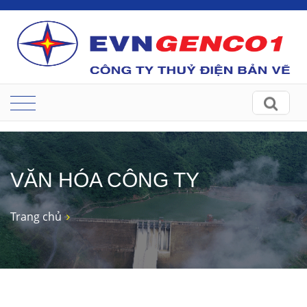
VĂN HÓA CÔNG TY
Trang chủ