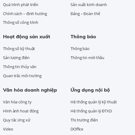
Quá trình phát triển
Sản xuất kinh doanh
Chính sách – định hướng
Đảng – Đoàn thể
Thông số công trình
Hoạt động sản xuất
Thông báo
Thông số kỹ thuật
Thông báo
Sản lượng điện
Thông tin mời thầu
Thông tin thủy văn
Quan trắc môi trường
Văn hóa doanh nghiệp
Ứng dụng nội bộ
Văn hóa công ty
Hệ thống quản lý kỹ thuật
Hình ảnh hoạt động
Hệ thống quản lý ĐTXD
Quy tắc ứng xử
Thị trường điện
Video
DOffice