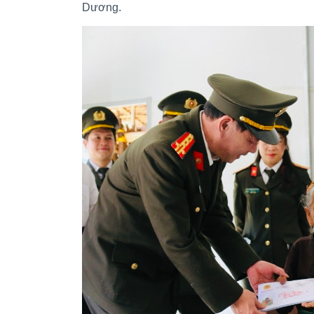
Dương.