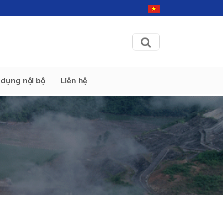
dụng nội bộ
Liên hệ