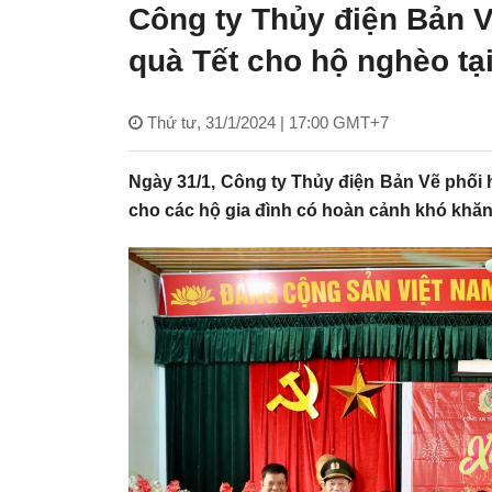
Công ty Thủy điện Bản V
quà Tết cho hộ nghèo t
Thứ tư, 31/1/2024 | 17:00 GMT+7
Ngày 31/1, Công ty Thủy điện Bản Vẽ phối 
cho các hộ gia đình có hoàn cảnh khó kh